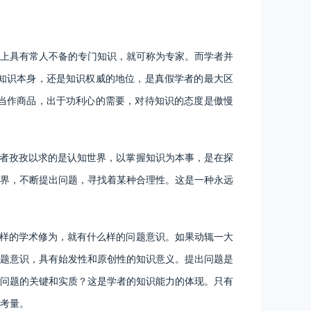
上具有常人不备的专门知识，就可称为专家。而学者并
知识本身，还是知识权威的地位，是真假学者的最大区
当作商品，出于功利心的需要，对待知识的态度是傲慢
者孜孜以求的是认知世界，以掌握知识为本事，是在探
界，不断提出问题，寻找着某种合理性。这是一种永远
样的学术修为，就有什么样的问题意识。如果动辄一大
题意识，具有始发性和原创性的知识意义。提出问题是
问题的关键和实质？这是学者的知识能力的体现。只有
考量。