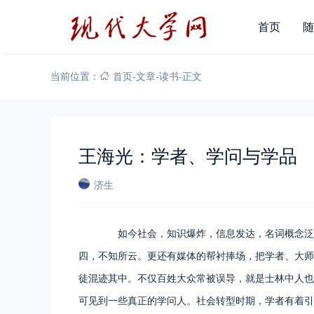
首页
随
当前位置：
首页
-
文章
-
读书
-
正文
王海光：学者、学问与学品
济生
如今社会，知识爆炸，信息发达，名词概念泛滥
四，不知所云。更还有媒体的帮衬捧场，把学者、大师
徒混迹其中。不仅百姓大众常被误导，就是士林中人也
可见到一些真正的学问人。社会转型时期，学者有着引