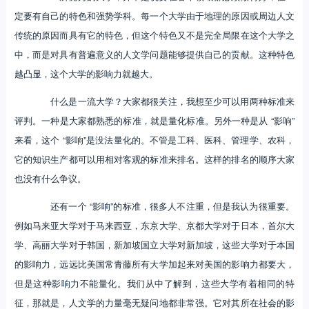
定要有自己的特色和强势学科。每一个大学由于地理的原因或周边人文
传统的原因而具有它的特色，但这个特色又不是完全局限在这个大学之
中，而是对具有普遍意义的人文学问题能够提供自己的贡献。这种特色
越凸显，这个大学的影响力就越大。
什么是一流大学？大家都很关注，我想至少可以用两种标准来
评判。一种是大家都熟悉的标准，就是量化标准。另外一种是从 “影响”
来看，这个 “影响”是没法量化的。不管是工科、医科、管理学、农科，
它的知识生产都可以用相对客观的标准来排名。这样的排名的顺序大家
也没有什么争议。
还有一个 “影响”的标准，很多人不注重，但是我认为很重要。
例如马来亚大学对于马来西亚，东京大学、京都大学对于日本，首尔大
学、高丽大学对于韩国，新加坡国立大学对新加坡，这些大学对于本国
的影响力，远远比美国常青藤所有大学加起来对美国的影响力都要大，
但是这种影响力不能量化。我们从中了解到，这些大学有着相同的特
征，那就是，人文学的力量毫无疑问地都非常强。它对其所在社会的影