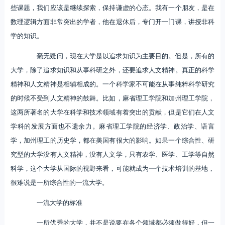
些课题，我们应该是继续探索，保持谦虚的心态。我有一个朋友，是在
数理逻辑方面非常突出的学者，他在退休后，专门开一门课，讲授非科
学的知识。
毫无疑问，现在大学是以追求知识为主要目的。但是，所有的
大学，除了追求知识和从事科研之外，还要追求人文精神。真正的科学
精神和人文精神是相辅相成的。一个科学家不可能在从事纯粹科学研究
的时候不受到人文精神的鼓舞。比如，麻省理工学院和加州理工学院，
这两所著名的大学在科学和技术领域有着突出的贡献，但是它们在人文
学科的发展方面也不遗余力。麻省理工学院的经济学、政治学、语言
学，加州理工的历史学，都在美国有很大的影响。如果一个综合性、研
究型的大学没有人文精神，没有人文学，只有农学、医学、工学等自然
科学，这个大学从国际的视野来看，可能就成为一个技术培训的基地，
很难说是一所综合性的一流大学。
一流大学的标准
一所优秀的大学，并不是说要在各个领域都必须做得好，但一