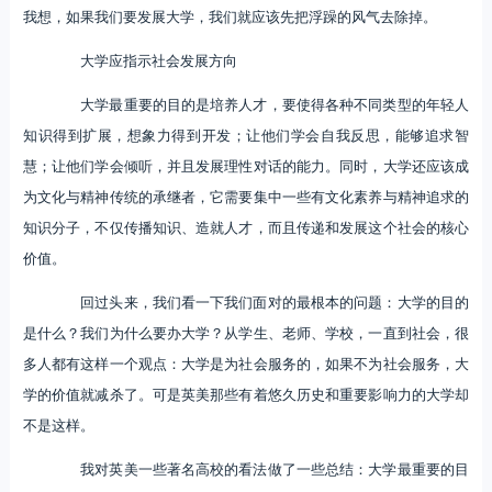
我想，如果我们要发展大学，我们就应该先把浮躁的风气去除掉。
大学应指示社会发展方向
大学最重要的目的是培养人才，要使得各种不同类型的年轻人
知识得到扩展，想象力得到开发；让他们学会自我反思，能够追求智
慧；让他们学会倾听，并且发展理性对话的能力。同时，大学还应该成
为文化与精神传统的承继者，它需要集中一些有文化素养与精神追求的
知识分子，不仅传播知识、造就人才，而且传递和发展这个社会的核心
价值。
回过头来，我们看一下我们面对的最根本的问题：大学的目的
是什么？我们为什么要办大学？从学生、老师、学校，一直到社会，很
多人都有这样一个观点：大学是为社会服务的，如果不为社会服务，大
学的价值就减杀了。可是英美那些有着悠久历史和重要影响力的大学却
不是这样。
我对英美一些著名高校的看法做了一些总结：大学最重要的目