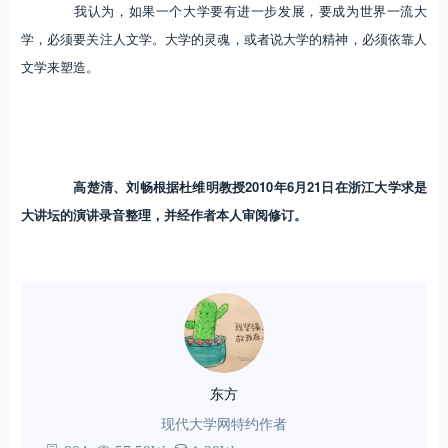
我认为，如果一个大学要有进一步发展，要成为世界一流大
学，必须要关注人文学。大学的灵魂，或者说大学的精神，必须依靠人
文学来塑造。
高楚清、刘畅根据杜维明教授2010年6月21日在浙江大学求是
大讲坛的演讲录音整理，并经作者本人审阅修订。
东方
现代大学网特约作者