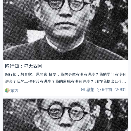
陶行知：每天四问
陶行知：教育家、思想家 摘要：我的身体有没有进步？我的学问有没有
进步？我的工作有没有进步？我的道德有没有进步？ 现在我提出四个问
题，…
东方
思想
6年前
931