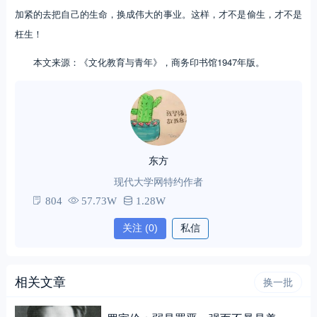
加紧的去把自己的生命，换成伟大的事业。这样，才不是偷生，才不是
枉生！
本文来源：《文化教育与青年》，商务印书馆1947年版。
东方
现代大学网特约作者
804
57.73W
1.28W
关注
(0)
私信
相关文章
换一批