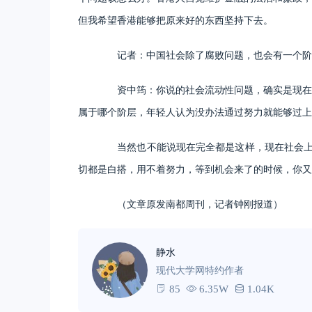
但我希望香港能够把原来好的东西坚持下去。
记者：中国社会除了腐败问题，也会有一个阶层固
资中筠：你说的社会流动性问题，确实是现在中
属于哪个阶层，年轻人认为没办法通过努力就能够过上
当然也不能说现在完全都是这样，现在社会上并不
切都是白搭，用不着努力，等到机会来了的时候，你又
（文章原发南都周刊，记者钟刚报道）
静水
现代大学网特约作者
85
6.35W
1.04K