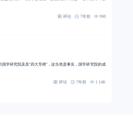
评论
7年前
998
学研究院及其“四大导师”，这当然是事实，国学研究院的成
评论
7年前
1.14K