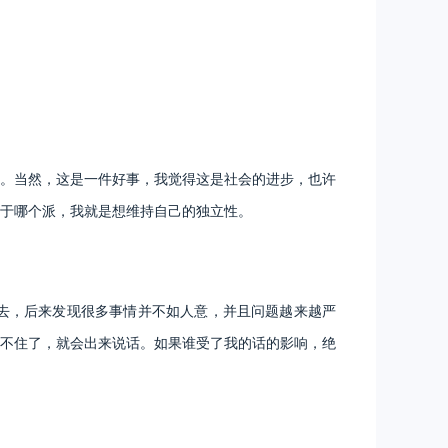
。当然，这是一件好事，我觉得这是社会的进步，也许
于哪个派，我就是想维持自己的独立性。
去，后来发现很多事情并不如人意，并且问题越来越严
不住了，就会出来说话。如果谁受了我的话的影响，绝