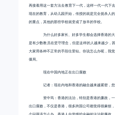
再接着用这一套方法去教育下一代，这样一代一代下去
现在的教育，从幼儿园开始，传授的就是完全扼杀人的
的重点，其他的那些学校就变成了放羊的学校。
为什么好多家长、好多学生都会选择香港的大学
是有少数教员在坚守理念，但是这样的人越来越少，因
大家用各种不正常的手段往里钻。你说怎么办呢，我觉
僵局。
现在中国内地正在出口腐败
记者：现在内地和香港的融合越来越紧密，您
资中筠：香港的法治，特别是香港的廉政，一向
出口腐败，不仅是香港，很多跨国公司都觉得很麻烦，
个问题该怎么办。香港人自觉维护金融的法治和廉政，