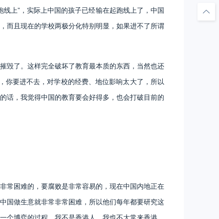
跑线上”，实际上中国的孩子已经输在起跑线上了，中国
，而且现在的学校两极分化特别明显，如果进不了所谓
摧毁了。这样完全破坏了教育最本质的东西，当然也还
程，你要进不去，对学校的经费、地位影响太大了，所以
的话，我觉得中国的教育要会好得多，也会打破目前的
非常困难的，要腐败是非常容易的，现在中国内地正在
中国做生意就非常非常困难，所以他们每年都要研究这
一个博弈的过程。我不是香港人，我也不大常来香港，