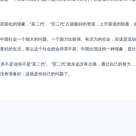
化的现象，“富二代”、“官二代”占据最好的资源，上升渠道的阻塞，
国社会一个很大的问题。一个国力比较强、有活力的社会，应该是流动
更好的生活，那么这个社会就会停滞不前。中国出现这样一种现象，是社
是说你不是“富二代”、“官二代”就永远没有出路，通过自己的努力，
没有准备好，这就是你自己的问题了。