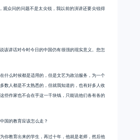
，观众问的问题不是太尖锐，我以前的演讲还要尖锐得
说该讲话对今时今日的中国仍有很强的现实意义。您怎
在什么时候都是适用的，但是文艺为政治服务，为一个
多数人都是不太熟悉的，但就我知道的，也有好多人收
这些作家也不会在乎这一千块钱，只能说他们各有各的
中国的教育应该怎么走？
为你教育出来的学生，再过十年，他就是老师，然后他