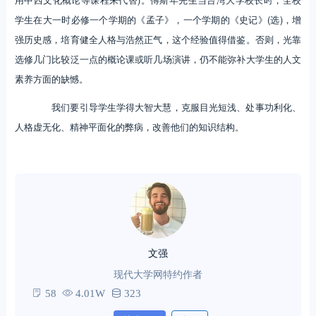
学生在大一时必修一个学期的《孟子》，一个学期的《史记》(选)，增
强历史感，培育健全人格与浩然正气，这个经验值得借鉴。否则，光靠
选修几门比较泛一点的概论课或听几场演讲，仍不能弥补大学生的人文
素养方面的缺憾。
我们要引导学生学得大智大慧，克服目光短浅、处事功利化、
人格虚无化、精神平面化的弊病，改善他们的知识结构。
文强
现代大学网特约作者
58
4.01W
323