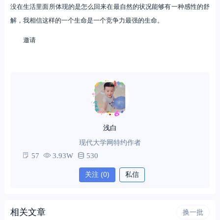
没在生活里面所体现的是怎么回来在最自然的状况能够有一种感性的舒
解，我相信这样的一个生命是一个竞争力最强的生命。
邀请
浅白
现代大学网特约作者
57
3.93W
530
关注
(0)
私信
相关文章
换一批