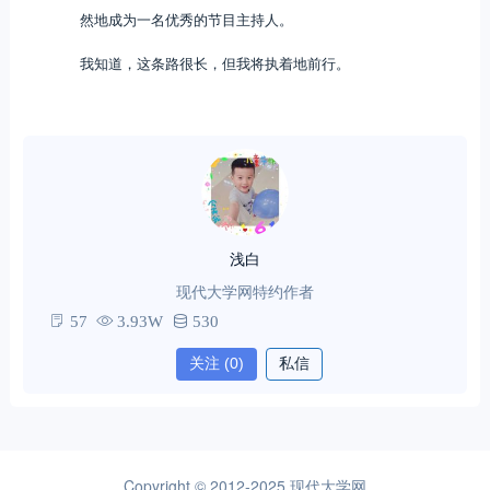
然地成为一名优秀的节目主持人。
我知道，这条路很长，但我将执着地前行。
浅白
现代大学网特约作者
57
3.93W
530
关注
(0)
私信
Copyright © 2012-2025
现代大学网