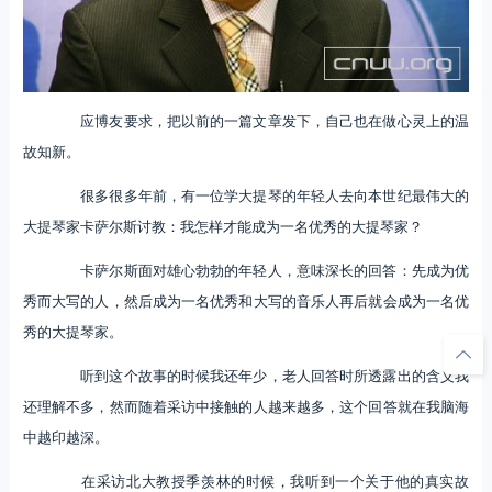
应博友要求，把以前的一篇文章发下，自己也在做心灵上的温
故知新。
很多很多年前，有一位学大提琴的年轻人去向本世纪最伟大的
大提琴家卡萨尔斯讨教：我怎样才能成为一名优秀的大提琴家？
卡萨尔斯面对雄心勃勃的年轻人，意味深长的回答：先成为优
秀而大写的人，然后成为一名优秀和大写的音乐人再后就会成为一名优
秀的大提琴家。
听到这个故事的时候我还年少，老人回答时所透露出的含义我
还理解不多，然而随着采访中接触的人越来越多，这个回答就在我脑海
中越印越深。
在采访北大教授季羡林的时候，我听到一个关于他的真实故