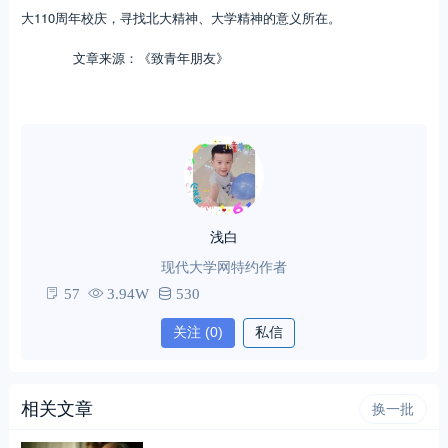
大110周年校庆，寻找北大精神、大学精神的意义所在。
文章来源：《致青年朋友》
浅白
现代大学网特约作者
57
3.94W
530
关注
(0)
私信
相关文章
换一批