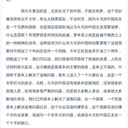
我今天要说的是，尤其在当下的中国，不能没有梦。这个话好
像说得有点不大对，有点太脱离现实，不合时宜，因为今天的中国实在
是一个无梦的国家。但是我还是固执地认为今天的中国尤其需要做梦。
什么意思呢？所谓梦就是对现实的超越，梦本质上就是超越于物质之上
的一种精神的追求。这种追求为什么对今天的中国特别重要呢？这就需
要对中国这三十年的历史作一个回顾。今年正好是改革开放三十周年，
回顾这三十年，我们可以说，我们国家经济获得了快速的发展，人民生
活得到很大提高，这大概就是最基本的主要的收获，是来之不易的。中
国终于基本上解决了温饱问题，基本上进入了一个小康社会，这是一个
非常巨大的进步。当然，今天的中国还有很多的贫困地区，还有很多的
贫困人群，还有很多很严重的问题，但是就大多数人来说，或者就大多
数地区来说，我们已经基本上解决了温饱问题。在一个国家、一个民族
基本上解决温饱问题以后，这个社会应该向哪里走，这个国家应该往哪
个方向去发展，就成为一个非常大的问题，或者说今天的中国正走在一
个十字的路口。