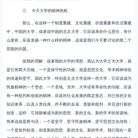
三、 今天大学的精神危机
那么，在这样一个制度重建、文化重建、价值重建和生活重建
中，中国的大学，或者说中国的北京大学，它应该承担什么责任，有什
么使命，应该发扬一种什么样的精神，这就是我们今天要讨论的第二个
层面的问题。
按我的理解，或者我的大学的理想，我认为大学之为大学，就
是它有两大功能，一个是保守性的功能，就是思想文化、学术精神传统
的传递和坚守。因此大学，特别是北京大学这样一所大学，它应该成为
民族精神的一个堡垒、一个圣地。另外，大学还有革命性的功能，应该
有一种批判和创造的精神，应该对社会发展的既定形态，对已有的文化
知识体系，以及人类自身，作不断的反省、质疑和批判，并且进行新的
创造，这样，它就能够成为新的思想、新的文化、新的学术的发源地。
简单说就是两句话：一个是坚守，坚守民族精神，坚守思想文化传统；
一个是批判创造，创造新的思想、新的文化、新的学术。我们现在一直