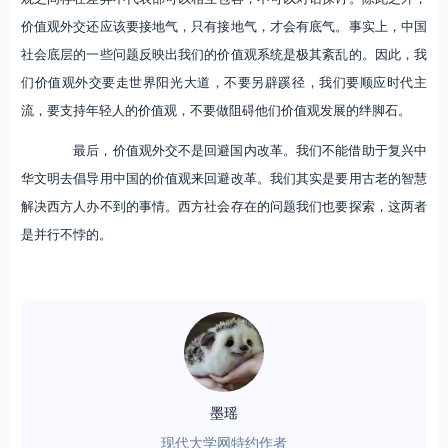
价值观外交还应该要接地气，只有接地气，才会有底气。事实上，中国
社会底层的一些问题反映出我们的价值观系统是极其紊乱的。因此，我
们价值观外交要走世界阳光大道，不要另辟蹊径，我们要顺应时代主
流，要支持年轻人的价值观，不要做阻碍他们价值观发展的绊脚石。
最后，价值观外交不是回避国内改革。我们不能借助于复兴中
华文明去倡导用中国的价值观来回避改革。我们其实是要用古老的智慧
解决西方人办不到的事情。西方社会存在的问题我们也要探索，这两者
是并行不悖的。
墨瑶
现代大学网特约作者