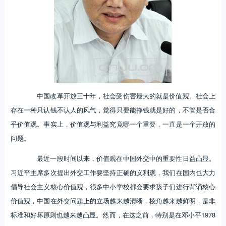
中国改革开放三十年，社会受伤害最大的就是价值观。社会上
存在一种只认钱不认人的风气，觉得只要能挣钱就是好的，不管是否合
乎价值观。事实上，价值观与利益究竟哪一个重要，一直是一个开放的
问题。
最近一段时间以来，价值观在中国外交中的重要性日益凸显。
习近平主席多次提出外交工作要坚持正确的义利观，我们在国内也大力
倡导社会主义核心价值观，很多中小学校都会要求孩子们进行背诵核心
价值观，中国在外交问题上的立场越来越清晰，棱角越来越鲜明，是非
标准和好坏原则也越来越凸显。然而，在这之前，特别是在邓小平1978