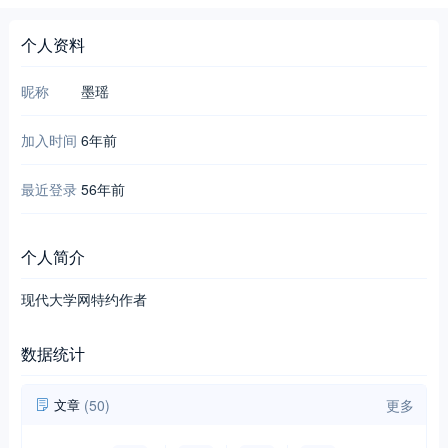
个人资料
昵称
墨瑶
加入时间
6年前
最近登录
56年前
个人简介
现代大学网特约作者
数据统计
文章
(50)
更多