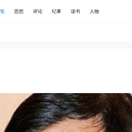
笔
思想
评论
纪事
读书
人物