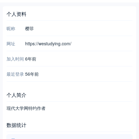
个人资料
昵称
樱菲
网址
https://westudying.com/
加入时间
6年前
最近登录
56年前
个人简介
现代大学网特约作者
数据统计