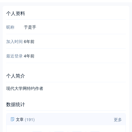
个人资料
昵称
于是乎
加入时间
6年前
最近登录
4年前
个人简介
现代大学网特约作者
数据统计
文章
(191)
更多