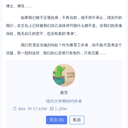
博士、博导……
如果我们敢于正视自身，不再自欺，就不得不承认，现实中的
我们，在文化上已经被我们自己涂抹得可能什么都不是。在我们的灵魂
深处，既无自己的坚守，也没有真的“拿来”。
我们究竟应当魂归何处？作为教育工作者，你不能不思考这个
话题，而一想到这些，我们的心灵便只有焦灼，只有沉重……
东方
现代大学网特约作者
804
57.63W
1.28W
关注
(0)
私信