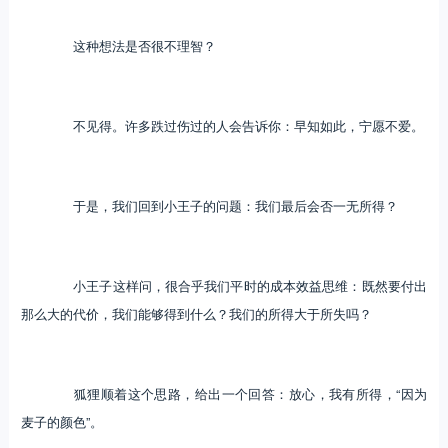
这种想法是否很不理智？
不见得。许多跌过伤过的人会告诉你：早知如此，宁愿不爱。
于是，我们回到小王子的问题：我们最后会否一无所得？
小王子这样问，很合乎我们平时的成本效益思维：既然要付出
那么大的代价，我们能够得到什么？我们的所得大于所失吗？
狐狸顺着这个思路，给出一个回答：放心，我有所得，“因为
麦子的颜色”。