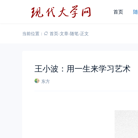
首页
随
当前位置：
首页
-
文章
-
随笔
-
正文
王小波：用一生来学习艺术
东方