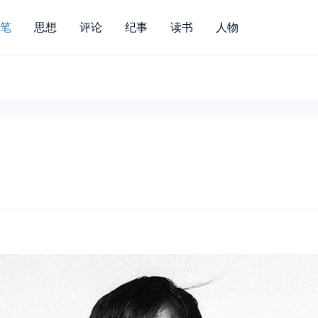
笔
思想
评论
纪事
读书
人物