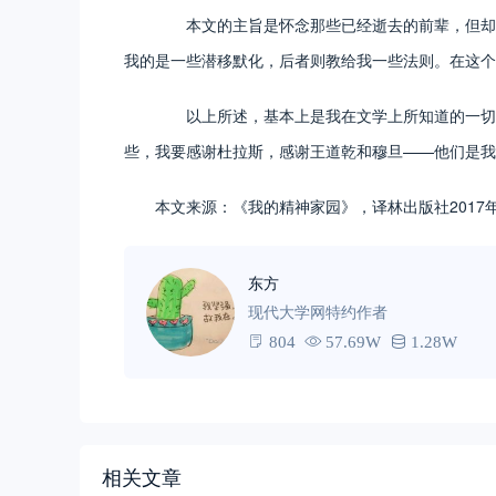
本文的主旨是怀念那些已经逝去的前辈，但却从
我的是一些潜移默化，后者则教给我一些法则。在这个
以上所述，基本上是我在文学上所知道的一切。
些，我要感谢杜拉斯，感谢王道乾和穆旦——他们是我
本文来源：《我的精神家园》，译林出版社2017
东方
现代大学网特约作者
804
57.69W
1.28W
相关文章