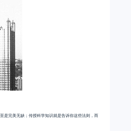
至是完美无缺；传授科学知识就是告诉你这些法则，而