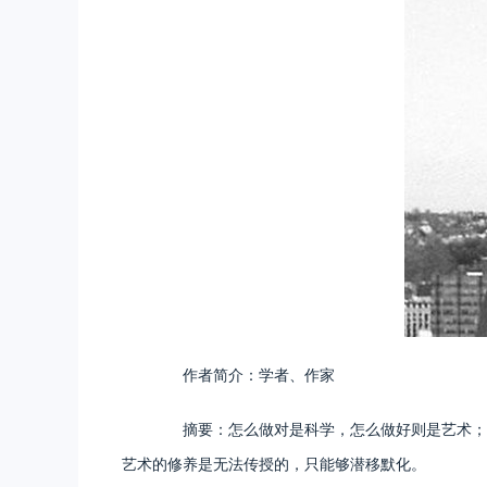
作者简介：学者、作家
摘要：怎么做对是科学，怎么做好则是艺术；前
艺术的修养是无法传授的，只能够潜移默化。