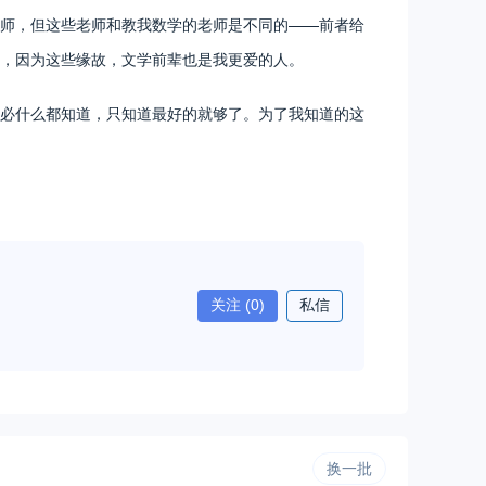
师，但这些老师和教我数学的老师是不同的——前者给
，因为这些缘故，文学前辈也是我更爱的人。
必什么都知道，只知道最好的就够了。为了我知道的这
关注
(0)
私信
换一批