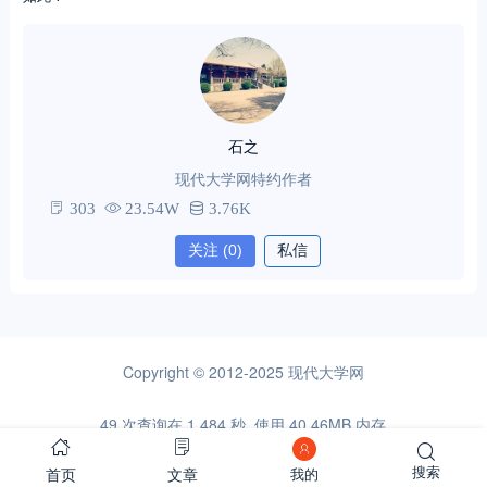
石之
现代大学网特约作者
303
23.54W
3.76K
关注
(0)
私信
Copyright © 2012-2025
现代大学网
49 次查询在 1.484 秒, 使用 40.46MB 内存
首页
文章
搜索
我的