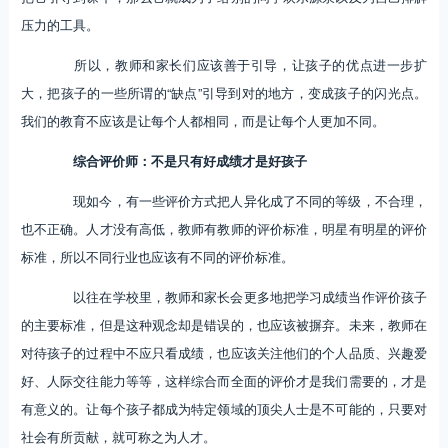
压力的工具。
所以，教师和家长们应该善于引导，让孩子的优点进一步扩
大，把孩子的一些所谓的“缺点”引导到对的地方，变成孩子的闪光点。
我们的教育不应该是让每个人都相同，而是让每个人更加不同。
综合评价师：不是只有好成绩才是好孩子
现如今，有一些评价方式把人异化成了不同的等级，不合理，
也不正确。人才没有高低，教师有教师的评价标准，明星有明星的评价
标准，所以不同行业也应该有不同的评价标准。
以往在学校里，教师和家长会更多地把学习成绩当作评价孩子
的主要标准，但是这种观念却是错误的，也应该被摒弃。未来，教师在
对待孩子的过程中不应只看成绩，也应该关注他们的个人品质、兴趣爱
好、人际交往能力等等，这样综合而全面的评价才是我们需要的，才是
有意义的。让每个孩子都成为特定领域的顶尖人士是不可能的，只要对
社会有所贡献，就可称之为人才。