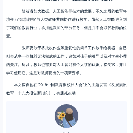
随着诸如大数据、人工智能等技术的发展，不久之后的教育将
演变为“智慧教师”与人类教师共同协作进行教学。虽然人工智能进入到
了我们的教育行业，承担起教师的部分任务，但是并不会取代教师的位
置。
教师要敢于将批改作业等重复性的简单工作放手给机器，自己
则去从事一些机器无法完成的工作，诸如对孩子的引导以及对学生心理
的关注。所以，教师也需要对人工智能有个大致的认识，接受它，并且
学习使用它。这是对教师提出的一项新要求。
本文摘自他在“2018中国教育报校长大会”上的主题发言《发展素质
教育，十九大报告新指向》，有删减改动