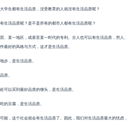
学生都有生活品质，没受教育的人就没有生活品质呢？
生活品质呢？是不是所有的都市人都有生活品质呢？
、某一地区，或甚至某一时代的专利。古人也可以有生活品质，穷人、
件最好的风格与方式，这才是生活品质。
地步，是生活品质。
品质。
处可以买到最好品质的馒头，是生活品质。
吃的豆腐，是生活品质。
能，这个社会就会有生活品质了。因此，我们对生活品质最大的忧虑，