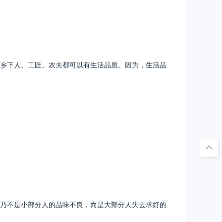
乡下人、工匠、农夫都可以有生活品质。因为，生活品
乃不是小部分人的品味不良，而是大部分人失去求好的