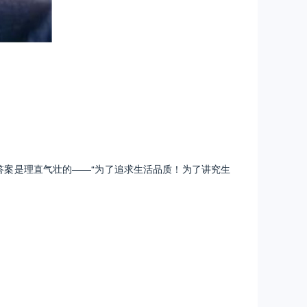
案是理直气壮的——“为了追求生活品质！为了讲究生