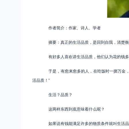
作者简介：作家、诗人、学者
摘要：真正的生活品质，是回到自我，清楚衡量
有好多人喜欢讲生活品质，他们认为花的钱多
于是，有愈来愈多的人，在吃饭时一掷万金，在
活品质！”
生活？品质？
这两样东西到底意味着什么呢？
如果说有钱能满足许多的物质条件就叫生活品质