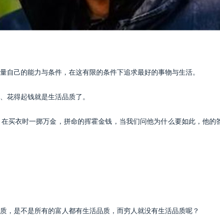
自己的能力与条件，在这有限的条件下追求最好的事物与生活。
、花得起钱就是生活品质了。
买衣时一掷万金，拼命的挥霍金钱，当我们问他为什么要如此，他的答
，是不是所有的富人都有生活品质，而穷人就没有生活品质呢？