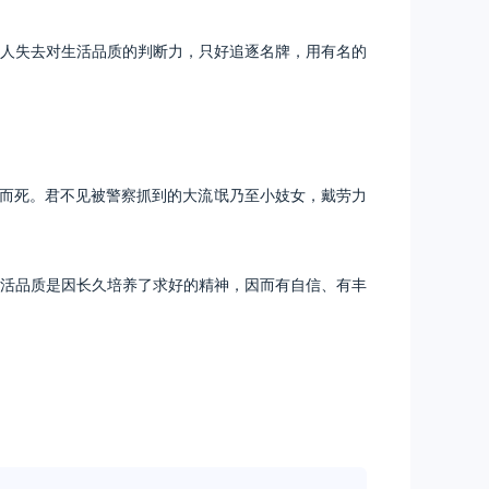
人失去对生活品质的判断力，只好追逐名牌，用有名的
而死。君不见被警察抓到的大流氓乃至小妓女，戴劳力
活品质是因长久培养了求好的精神，因而有自信、有丰