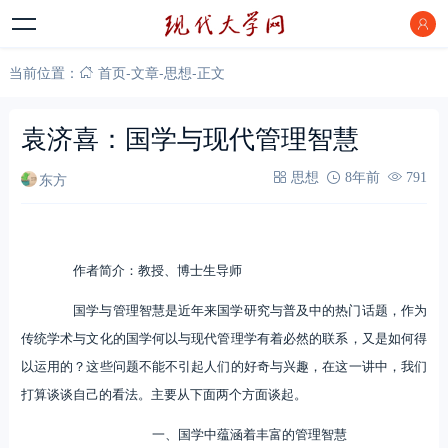
当前位置：
首页
-
文章
-
思想
-
正文
袁济喜：国学与现代管理智慧
东方
思想
8年前
791
作者简介：教授、博士生导师
国学与管理智慧是近年来国学研究与普及中的热门话题，作为
传统学术与文化的国学何以与现代管理学有着必然的联系，又是如何得
以运用的？这些问题不能不引起人们的好奇与兴趣，在这一讲中，我们
打算谈谈自己的看法。主要从下面两个方面谈起。
一、国学中蕴涵着丰富的管理智慧