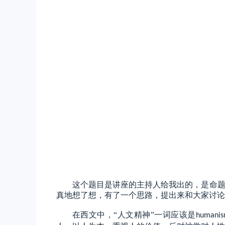
这个题目是讲座的主持人给我出的，是命
真地想了想，有了一个思路，提出来和大家讨论
在西文中，
“人文精神”一词应该是
humani