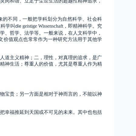
灵肉和谐、立足于尘世生活的超越性精神追求，
象的不同，一般把学科划分为自然科学、社会科
文科学叫
geistige
Wissenschaft
，即精神科学。究
die
学、哲学、法学等。一般来说，在人文科学中，
文价值观点也常常作为一种研究方法用于其他学
人道主义精神；二，理性，对真理的追求，是广
精神生活；尊重人的价值，尤其是尊重人作为精
物宝贵；另一方面是相对于神而言的，不能以神
把幸福推延到天国或不可见的未来。其中也包括