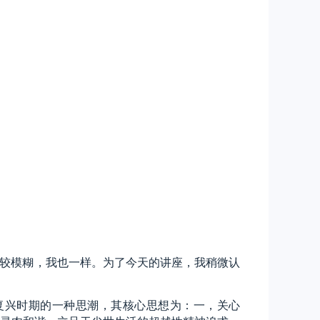
比较模糊，我也一样。为了今天的讲座，我稍微认
复兴时期的一种思潮，其核心思想为：一，关心