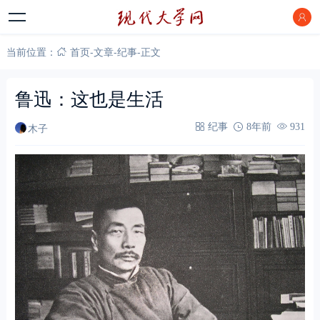
当前位置：
首页
-
文章
-
纪事
-
正文
鲁迅：这也是生活
木子
纪事
8年前
931