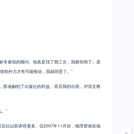
标专家组的顾问。他真是找了我三次，我都拒绝了。原
借助外力才有可能推动，我就同意了。”
，那就触犯了出版社的利益。而且我的出现，对语文教
。”
比以前讲得更多。仅2007年11月份，钱理群就在福