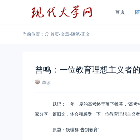
首页
随
当前位置：
首页
-
文章
-
随笔
-
正文
曾鸣：一位教育理想主义者的“
单读
题记：一年一度的高考终于落下帷幕，“高考牛校
家分享一篇旧文，体会和感受一下一位教育理想主义者
原题：钱理群“告别教育”