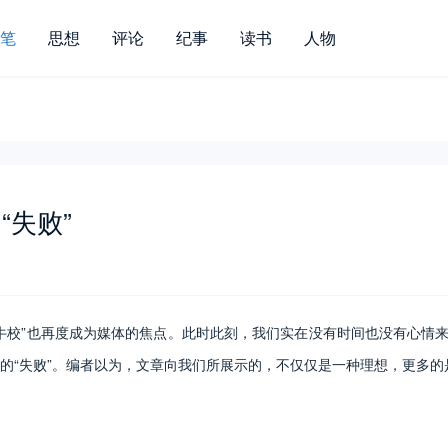
笔
思想
评论
纪事
读书
人物
失败”
”也再度成为媒体的焦点。此时此刻，我们实在没有时间也没有心情来讨
的“失败”。编者以为，文章向我们所展示的，不仅仅是一种理想，更多的