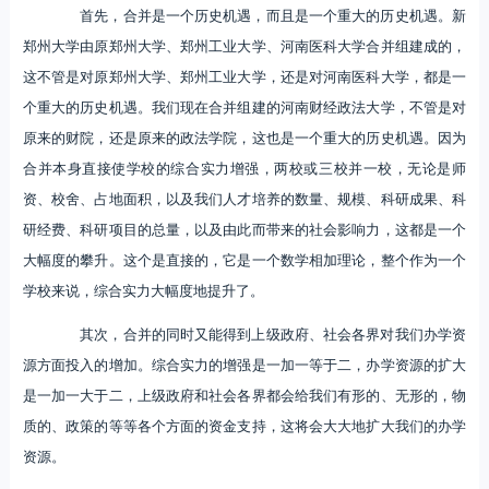
首先，合并是一个历史机遇，而且是一个重大的历史机遇。新
郑州大学由原郑州大学、郑州工业大学、河南医科大学合并组建成的，
这不管是对原郑州大学、郑州工业大学，还是对河南医科大学，都是一
个重大的历史机遇。我们现在合并组建的河南财经政法大学，不管是对
原来的财院，还是原来的政法学院，这也是一个重大的历史机遇。因为
合并本身直接使学校的综合实力增强，两校或三校并一校，无论是师
资、校舍、占地面积，以及我们人才培养的数量、规模、科研成果、科
研经费、科研项目的总量，以及由此而带来的社会影响力，这都是一个
大幅度的攀升。这个是直接的，它是一个数学相加理论，整个作为一个
学校来说，综合实力大幅度地提升了。
其次，合并的同时又能得到上级政府、社会各界对我们办学资
源方面投入的增加。综合实力的增强是一加一等于二，办学资源的扩大
是一加一大于二，上级政府和社会各界都会给我们有形的、无形的，物
质的、政策的等等各个方面的资金支持，这将会大大地扩大我们的办学
资源。