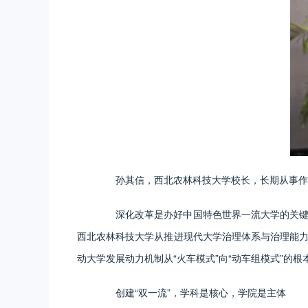
孙其信，西北农林科技大学校长，长期从事作物
深化改革是办好中国特色世界一流大学的关键一
西北农林科技大学从推进现代大学治理体系与治理能力
动大学发展动力机制从“火车模式”向“动车组模式”的根
创建“双一流”，学科是核心，学院是主体