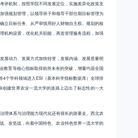
考评机制，按照学院不同发展定位，实施差异化政策支
加强规划管理，以领导班子和领导干部任期目标管理为
确立目标任务、从严审慎用好人财物自主权。规划的核
理机构设置，优化机关职能，再造管理服务流程，加强
发展动力、发展方式加快转变，发展内涵、发展质量明
新创业教育等核心指标取得前所未有的突破，增量均居全国
4个学科领域进入ESI（基本科学指标数据库）全球排
加快创建世界农业一流大学的道路上迈出了标志性的一大
治理体系与治理能力现代化还有很长的路要走。西北农
久战、攻坚战，向着中国特色、农业特色世界一流大学的