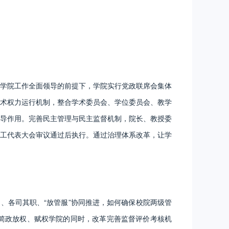
学院工作全面领导的前提下，学院实行党政联席会集体
术权力运行机制，整合学术委员会、学位委员会、教学
导作用。完善民主管理与民主监督机制，院长、教授委
工代表大会审议通过后执行。通过治理体系改革，让学
各司其职、“放管服”协同推进，如何确保校院两级管
简政放权、赋权学院的同时，改革完善监督评价考核机