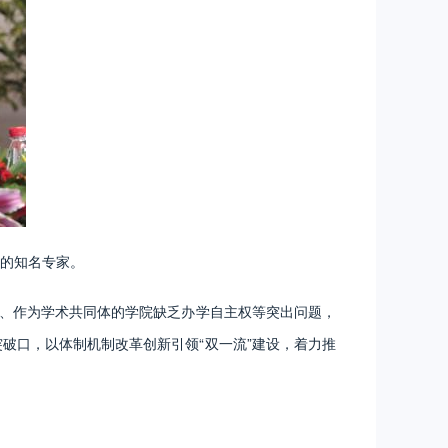
的知名专家。
、作为学术共同体的学院缺乏办学自主权等突出问题，
破口，以体制机制改革创新引领“双一流”建设，着力推