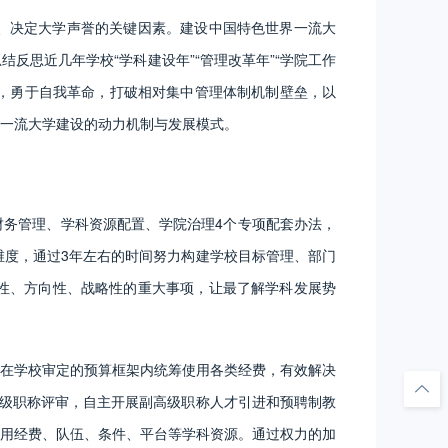
、决定大学声誉的关键因素。建设中国特色世界一流大
思近几年学校“学科建设年”“管理改革年”“学院工作
律，勇于自我革命，打破相对集中管理体制机制壁垒，以
一流大学建设的动力机制与发展模式。
务管理、学科资源配置、学院治理4个专项配套办法，
维度，通过3年左右的时间努力构建学校目标管理、部门
性、方向性、战略性的重大事项，让最了解学科发展势
在学校审定的预算框架内统筹使用各类经费，有效解决
高级职称评审，自主开展副高级职称人才引进和预聘制教
用经费、队伍、条件、平台等学科资源。通过权力的加