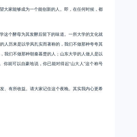
望大家能够成为一个能创新的人。即，在任何时候，都
学这个酵母为其发酵后留下的味道。一所大学的文化就
的人历来是以学风扎实而著称的，我们不做那种夸夸其
，我们不做那种朝秦暮楚的人；山东大学的人做人是以
。你就可以自豪地说，你已能对得起“山大人”这个称号
发、有所收益。请大家记住这个夜晚。其实我内心更希