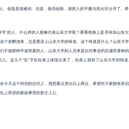
人。创造是很难的，但是，能否创新，就把人的平庸与杰出区分开了。希
号”的人。什么样的人能够代表山东大学呢？要看他身上是否有由山东大
这个发酵池来，总是要染上山东大学的味道。这个味道是什么？山东大学
们不做那种半途而废的人；山东大学的人历来是以对事业的忠诚而著称的
人。这几个“实”字在你身上体现出来了，你身上就有了山东大学的味道
今天这个特别的仪式上，我想重点突出以上两点，希望对大家能有所启
礼上所讲的新故事里的新主人公。