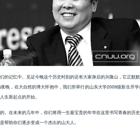
的记忆中。见证今晚这个历史时刻的还有大家身后的兴隆山，它正默默
夜晚，在大自然的博大怀抱中，我们所举行的山东大学2009级新生开
人生新起点的开始。
。在未来的几年中，你们将用一生最宝贵的年华在这里书写青春的历史
是帮助你们逐步变成一个杰出的山大人。