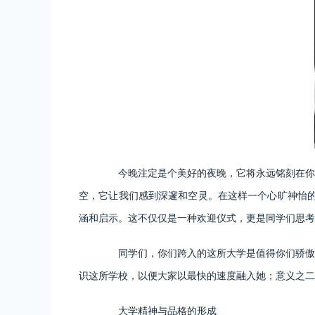
今晚注定是个美好的夜晚，它将永远铭刻在你们
空，它让我们感到深邃和空灵。在这样一个心旷神怡的
涵和启示。这不仅仅是一种欢迎仪式，更是同学们思考
同学们，你们跨入的这所大学是值得你们骄傲的
识这所学校，以便大家以最快的速度融入她；意义之二
大学精神与品格的形成