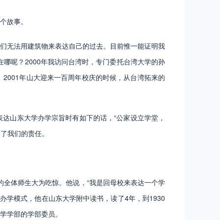
个故事。
们无法用建筑物来表达自己的过去。目前惟一能证明我
哪呢？2000年我访问台湾时，专门委托台湾大学的孙
2001年山大迎来一百周年校庆的时候，从台湾拓来的
达山东大学办学宗旨时有如下的话，“公家设立学堂，
明了我们的责任。
的全体师生大为吃惊。他说，“我是回母校来表达一个学
办学模式，他在山东大学附中读书，读了4年，到1930
学学部的学部委员。