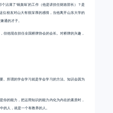
个沾满了‘铜臭味’的工作（他是讲担任财政部长）？是
这位校友对山大有很深厚的感情，当他离开山东大学的
理兼通的才子。
，但他现在担任全国桥牌协会的会长。对桥牌的兴趣，
要。所谓的学会学习就是学会学习的方法。知识会因为
是你的能力，把运用知识的能力内化为内在的素质时，
中的人，就是一个有教养的人。