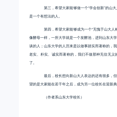
第三，希望大家能够做一个“学会创新”的山大
是一个有想法的人。
第四，希望大家能够成为一个“无愧于山大人称
像酵母一样，一所大学就是一个发酵池，进到山东大学
谈的人；山东大学的人历来是以做事踏实而著称的，我
老实、朴实、诚实而著称的，我们不做那种无信无义的
了。
最后，校长想向新山大人表达的还有很多，但在
望的是大家能在若干年之后，成为另一位校长在迎新典
（作者系山东大学校长）