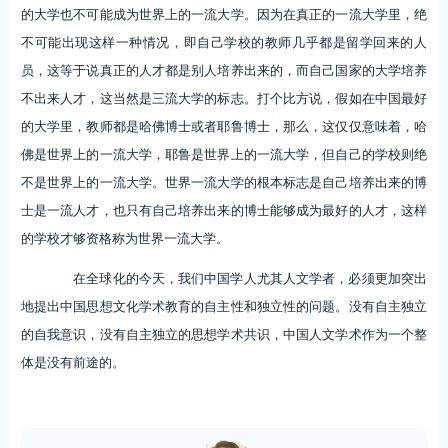
的大学也不可能成为世界上的一流大学。因为在真正的一流大学里，绝
不可能出现这样一种情况，即自己学校的教师几乎都是留学回来的人
员，这等于说真正的人才都是别人培养出来的，而自己国家的大学培养
不出来人才，这当然是三流大学的标志。打个比方说，假如在中国最好
的大学里，教师都是哈佛博士或者耶鲁博士，那么，这仅仅意味着，哈
佛是世界上的一流大学，耶鲁是世界上的一流大学，但自己的学校则绝
不是世界上的一流大学。世界一流大学的根本标志是自己培养出来的博
士是一流人才，也只有自己培养出来的博士能够成为最好的人才，这样
的学校才够资格称为世界一流大学。
在全球化的今天，我们中国学人尤其人文学者，必须更加突出
地提出中国思想文化学术教育的自主性和独立性的问题。没有自主独立
的自我意识，没有自主独立的思想学术共识，中国人文学术作为一个整
体是没有前途的。