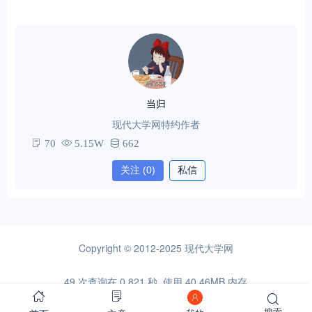
当归
现代大学网特约作者
70
5.15W
662
关注
(0)
私信
Copyright © 2012-2025
现代大学网
49 次查询在 0.821 秒, 使用 40.46MB 内存