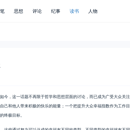
笔
思想
评论
纪事
读书
人物
径
如今，这一话题不再限于哲学和思想层面的讨论，而已成为广受大众关注
自己和他人带来积极的快乐的能量；一个把提升大众幸福指数作为工作目
的终极目标。
这些通过努力可以达成的幸福有不同的类型。不同类型的幸福就有不同