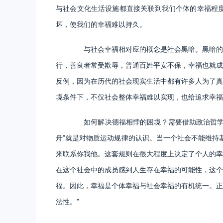
与社会文化生活设施都直接关联到我们个体的幸福程
坏，使我们的幸福难以持久。
与社会幸福相对应的概念是社会黑暗。黑暗的社
行，善良者常受欺辱，普通百姓平安不保，幸福也就成
反例，因为在历代的社会现实生活中都有许多人为了真
境条件下，不仅社会整体幸福难以实现，也给追求幸福
如何解决德福相悖的困境？需要借助政治哲学、
舟”就是对物质运动规律的认识。当一个社会不能维持
来联系你我他。这套规则在很大程度上决定了个人的幸
在这个社会中的成员感到人生存在幸福的可能性，这个
福。因此，幸福是个体幸福与社会幸福的有机统一。正
法性。”