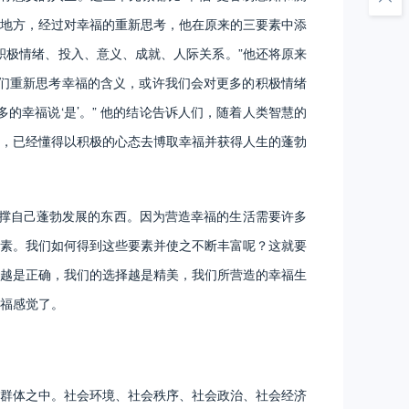
不足的地方，经过对幸福的重新思考，他在原来的三要素中添
即：积极情绪、投入、意义、成就、人际关系。”他还将原来
果我们重新思考幸福的含义，或许我们会对更多的积极情绪
更多的幸福说‘是’。” 他的结论告诉人们，随着人类智慧的
，已经懂得以积极的心态去博取幸福并获得人生的蓬勃
撑自己蓬勃发展的东西。因为营造幸福的生活需要许多
素。我们如何得到这些要素并使之不断丰富呢？这就要
越是正确，我们的选择越是精美，我们所营造的幸福生
福感觉了。
群体之中。社会环境、社会秩序、社会政治、社会经济