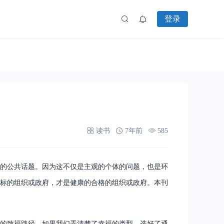
登录
读书
7年前
585
的公共话题。因为这不仅是主观的个体的问题，也是环
标的组织或政府，才是健康的合格的组织或政府。本刊
的致福路径。如果我们弄清楚了幸福的类型，选好了通