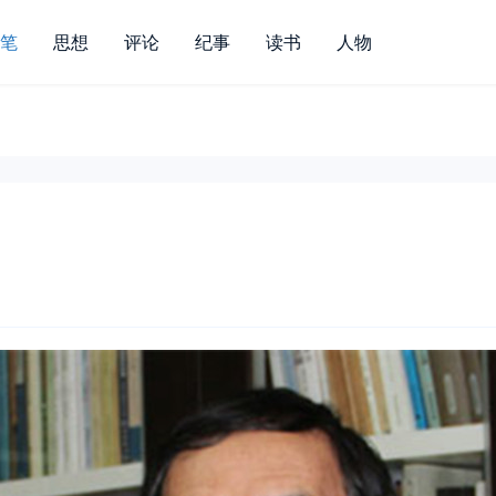
笔
思想
评论
纪事
读书
人物