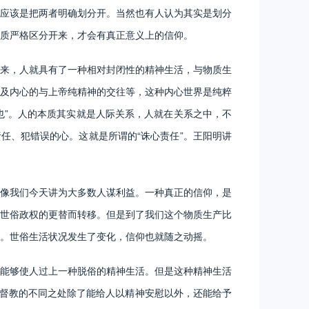
应该是把两者明确划分开。当然也有人认为其实是划分
质严格区分开来，才会有真正意义上的信仰。
来，人就具有了一种相对封闭性的精神生活，与物质生
及内心的与上帝纯精神的交往等，这种内心世界是纯粹
也”。人的本质其实就是人际关系，人就在关系之中，不
任、犯错误的心。这就是所谓的“诛心责任”。王阳明讲
像我们今天讲为大多数人谋利益。一种真正的信仰，是
世俗政权的更替而转移。但是到了我们这个物质生产比
。世俗生活状况发生了变化，信仰也就随之动摇。
能够使人过上一种脱俗的精神生活。但是这种精神生活
基督教的不同之处除了能给人以精神安慰以外，还能给予