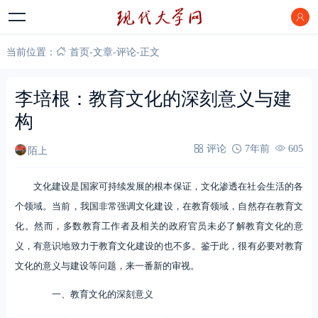
当前位置：
首页
-
文章
-
评论
-
正文
李培根：教育文化的深刻意义与建
构
陌上
评论
7年前
605
文化建设是国家可持续发展的根本保证，文化渗透在社会生活的各
个领域。当前，我国非常强调文化建设，在教育领域，自然存在教育文
化。然而，多数教育工作者及相关的政府官员未必了解教育文化的意
义，有意识地致力于教育文化建设的也不多。鉴于此，很有必要对教育
文化的意义与建设等问题，来一番新的审视。
一、教育文化的深刻意义