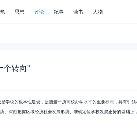
笔
思想
评论
纪事
读书
人物
十个转向”
设是学校的根本性建设，是衡量一所高校办学水平的重要标志，具有引领
趋势、深刻把握区域经济社会发展形势、准确定位学校发展态势的基础上