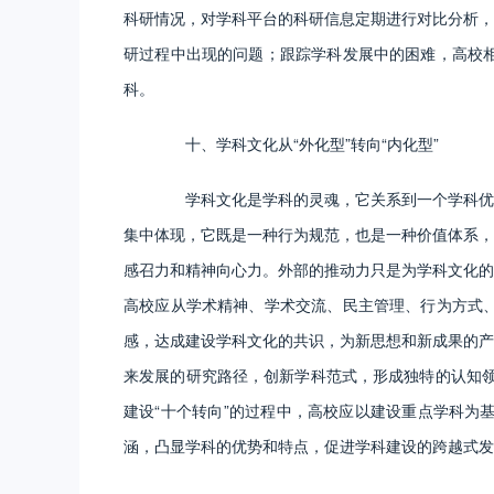
科研情况，对学科平台的科研信息定期进行对比分析，
研过程中出现的问题；跟踪学科发展中的困难，高校
科。
十、学科文化从“外化型”转向“内化型”
学科文化是学科的灵魂，它关系到一个学科优良
集中体现，它既是一种行为规范，也是一种价值体系，
感召力和精神向心力。外部的推动力只是为学科文化的
高校应从学术精神、学术交流、民主管理、行为方式
感，达成建设学科文化的共识，为新思想和新成果的产
来发展的研究路径，创新学科范式，形成独特的认知领
建设“十个转向”的过程中，高校应以建设重点学科为
涵，凸显学科的优势和特点，促进学科建设的跨越式发