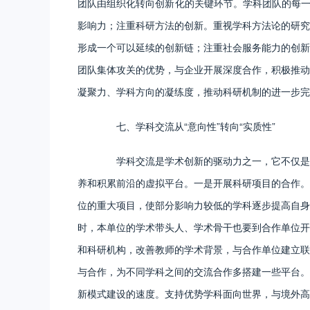
团队由组织化转向创新化的关键环节。学科团队的每一
影响力；注重科研方法的创新。重视学科方法论的研究
形成一个可以延续的创新链；注重社会服务能力的创新
团队集体攻关的优势，与企业开展深度合作，积极推动
凝聚力、学科方向的凝练度，推动科研机制的进一步完
七、学科交流从“意向性”转向“实质性”
学科交流是学术创新的驱动力之一，它不仅是学
养和积累前沿的虚拟平台。一是开展科研项目的合作。
位的重大项目，使部分影响力较低的学科逐步提高自身
时，本单位的学术带头人、学术骨干也要到合作单位开
和科研机构，改善教师的学术背景，与合作单位建立联
与合作，为不同学科之间的交流合作多搭建一些平台。
新模式建设的速度。支持优势学科面向世界，与境外高