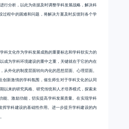
进行分析，以此为依据及时调整学科发展战略，解决科
设过程中的困难和问题，将解决方案及时反馈到各个学
学科文化作为学科发展成熟的重要标志和学科软实力的
以成为学科环境建设的重中之重，关键就在于它的内在
，从外化的制度层面转向内化的思想层面、心理层面。
生创新激情的学科氛围，催生师生对于学科文化的认同
期以来的研究风格、研究传统和人才培养模式，探索未
功能、激励功能，切实提高学科发展质量。在实现学科
发挥学科建设的基础性作用。进一步提升学科建设的内
。