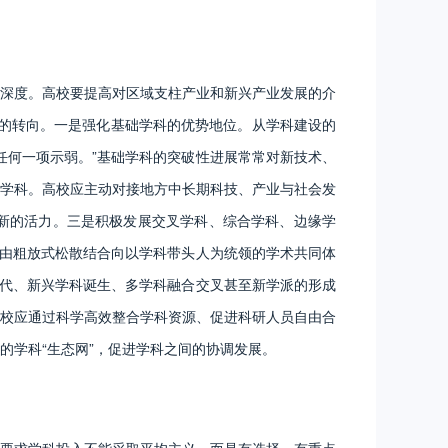
深度。高校要提高对区域支柱产业和新兴产业发展的介
”的转向。一是强化基础学科的优势地位。从学科建设的
任何一项示弱。”基础学科的突破性进展常常对新技术、
学科。高校应主动对接地方中长期科技、产业与社会发
新的活力。三是积极发展交叉学科、综合学科、边缘学
队由粗放式松散结合向以学科带头人为统领的学术共同体
换代、新兴学科诞生、多学科融合交叉甚至新学派的形成
校应通过科学高效整合学科资源、促进科研人员自由合
的学科“生态网”，促进学科之间的协调发展。