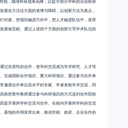
的特色，瞄准科研成果高峰，以提升部分学科的话语权和
发展在方法论方面的束缚与障碍，以创新方法为基点，
行对接，把项目融进方向中，把人才融进队伍中，发挥
发展做贡献。通过上述四个方面的创新引导学术队伍的
通过实质性的合作，使学科交流成为学术研究、人才培
、完成国际合作项目、重大科研项目。通过参与合作单
常邀请合作单位高水平的专家、学者来校学术交流，同
高校把青年教师通过参与科研项目的方式送到合作院校
四是开展跨学科交流与合作。在校内开展跨学科的交流
、基地的作用发挥出来，推动学校、政府、企业合作的