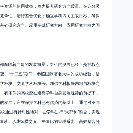
科资源的使用效益；着力提升研究方向质量。在充分吸
竞争性，进行整合优化；确立学科方向主攻目标。确保
基础研究方向、应用基础研究方向、应用研究方向之间
都面临着广阔的发展前景，学科的发展已经不是授权点
变。“十二五”期间，参照国际著名大学的成功经验，借
学板块、交叉学科板块等。加强学科板块内部与板块之
，有条件的高校应在遵循学科自身发展规律的前提下，
的发展，它在保持学科已有优势的基础上，通过对不同
校通过有针对性地对一些学科进行“大部制”整合，实现
的体系，形成纵横交叉、主体化的管理系统，高效整合分