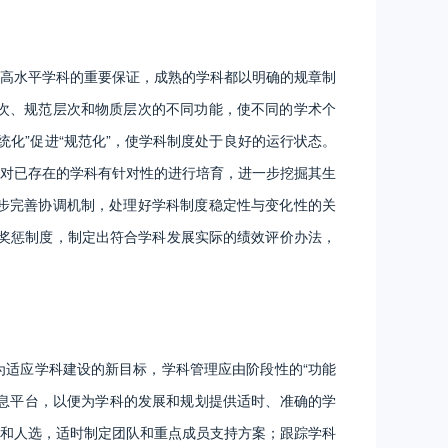
高水平学科的重要保证，成熟的学科都以明确的规章制
次、规范层次和物质层次的不同功能，使不同的学术个
统化”促进“规范化”，使学科制度处于良好的运行状态。
对已存在的学科有针对性的进行培育，进一步挖掘其生
步完善协调机制，处理好学科制度稳定性与变化性的关
奖惩制度，制定出符合学科发展实际的绩效评价办法，
适应学科建设的新目标，学科管理应由阶段性的“功能
信息平台，以便为学科的发展和规划提供适时、准确的学
和人选，适时制定团队和重点成员支持方案；跟踪学科