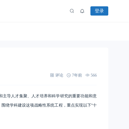
登录
评论
7年前
566
和主导人才集聚、人才培养和科学研究的重要功能和意
，围绕学科建设这项战略性系统工程，重点实现以下“十