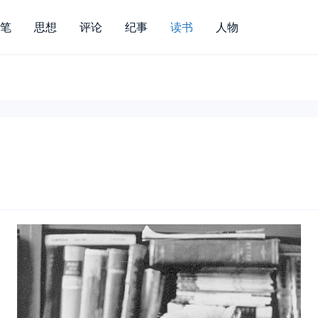
笔
思想
评论
纪事
读书
人物