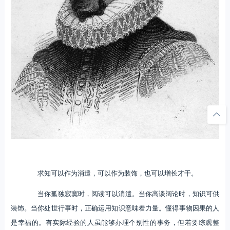
求知可以作为消遣，可以作为装饰，也可以增长才干。
当你孤独寂寞时，阅读可以消遣。当你高谈阔论时，知识可供
装饰。当你处世行事时，正确运用知识意味着力量。懂得事物因果的人
是幸福的。有实际经验的人虽能够办理个别性的事务，但若要综观整