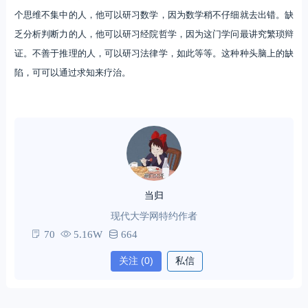
个思维不集中的人，他可以研习数学，因为数学稍不仔细就去出错。缺
乏分析判断力的人，他可以研习经院哲学，因为这门学问最讲究繁琐辩
证。不善于推理的人，可以研习法律学，如此等等。这种种头脑上的缺
陷，可可以通过求知来疗治。
当归
现代大学网特约作者
70
5.16W
664
关注
(0)
私信