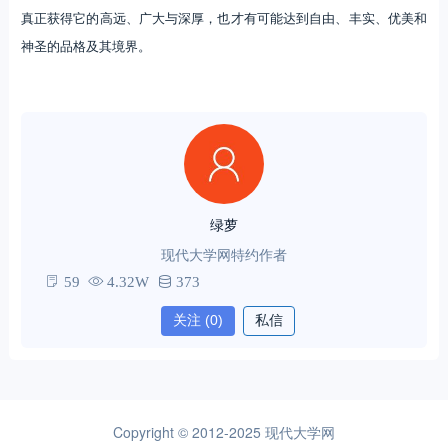
真正获得它的高远、广大与深厚，也才有可能达到自由、丰实、优美和
神圣的品格及其境界。
绿萝
现代大学网特约作者
59
4.32W
373
关注
(0)
私信
Copyright © 2012-2025
现代大学网