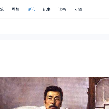
笔
思想
评论
纪事
读书
人物