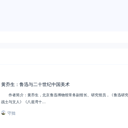
黄乔生：鲁迅与二十世纪中国美术
作者简介：黄乔生，北京鲁迅博物馆常务副馆长、研究馆员，《鲁迅研究
战士与文人》《八道湾十…
守拙