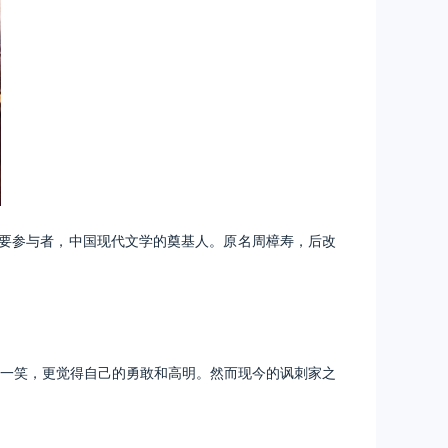
的重要参与者，中国现代文学的奠基人。原名周樟寿，后改
一笑，更觉得自己的勇敢和高明。然而现今的讽刺家之