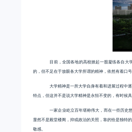
目前，全国各地的高校掀起一股凝练各自大学精
的，但不足在于放眼各大学所谓的精神，依然有着口号
大学精神是一所大学自身有着和进展过程中逐渐
特点，但这并不是说大学精神是永恒不变的，有时候具
一家企业屹立百年堪称伟大，而在一些历史悠久的
显然不是殿堂楼阁，抑或政治的关照，靠的恰是独特的
敬感。