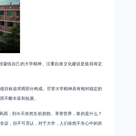
校凝练自己的大学精神、注重自身文化建设是值得肯定
值目标追求两部分构成。尽管大学精神具有相对稳定的
而不断丰富和拓展。
风雨，到今天依然生机勃勃、享誉世界，靠的是什么？
非议，但不可否认，对于大学，人们依然不失心中的崇