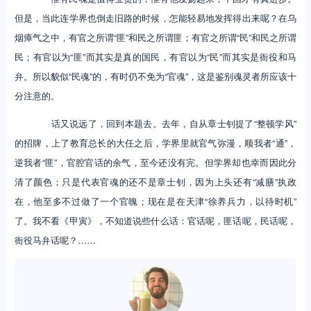
但是，当此连学界也倒走旧路的时候，怎能轻易地发挥得出来呢？在乌
烟瘴气之中，有官之所谓“匪”和民之所谓匪；有官之所谓“民”和民之所谓
民；有官以为“匪”而其实是真的国民，有官以为“民”而其实是衙役和马
弁。所以貌似“民魂”的，有时仍不免为“官魂”，这是鉴别魂灵者所应该十
分注意的。
话又说远了，回到本题去。去年，自从章士钊提了“整顿学风”
的招牌，上了教育总长的大任之后，学界里就官气弥漫，顺我者“通”，
逆我者“匪”，官腔官话的余气，至今还没有完。但学界却也幸而因此分
清了颜色；只是代表官魂的还不是章士钊，因为上头还有“减膳”执政
在，他至多不过做了一个官魄；现在是在天津“徐养兵力，以待时机”
了。我不看《甲寅》，不知道说些什么话：官话呢，匪话呢，民话呢，
衙役马弁话呢？……