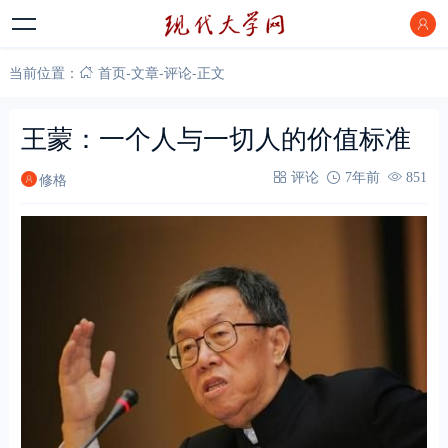
当前位置：
首页
-
文章
-
评论
-
正文
王蒙：一个人与一切人的价值标准
修格
评论
7年前
851