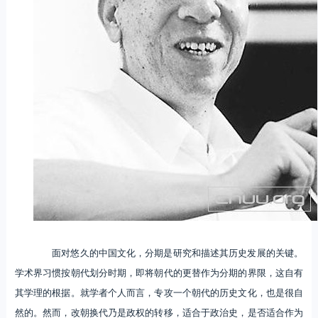
面对悠久的中国文化，分期是研究和描述其历史发展的关键。
学术界习惯按朝代划分时期，即将朝代的更替作为分期的界限，这自有
其学理的根据。就学者个人而言，专攻一个朝代的历史文化，也是很自
然的。然而，改朝换代乃是政权的转移，适合于政治史，是否适合作为