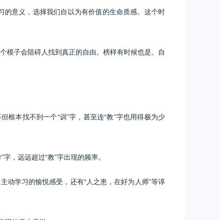
习的意义，选择我们自以为有价值的生命质感。这个时
个模子会阻碍人找到真正的自由。榜样有时候也是。自
根本找不到一个“训”字，甚至连“教”字也用得极为少
学”字，远远超过“教”字出现的频率。
动学习的愉悦感受，还有“人之患，在好为人师”等谆