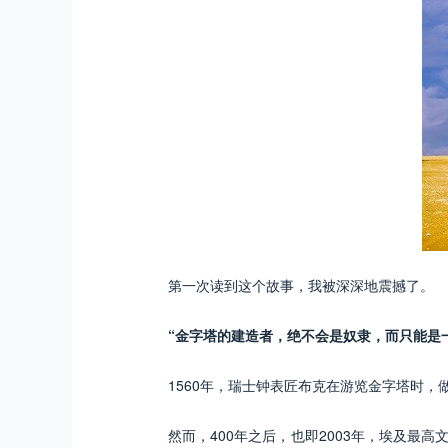
第一次读到这个故事，我被深深地震撼了。
“金字塔的建造者，绝不会是奴隶，而只能是
1560年，瑞士钟表匠布克在游览金字塔时，
然而，400年之后，也即2003年，埃及最高