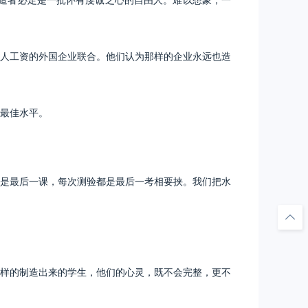
人工资的外国企业联合。他们认为那样的企业永远也造
最佳水平。
是最后一课，每次测验都是最后一考相要挟。我们把水
样的制造出来的学生，他们的心灵，既不会完整，更不