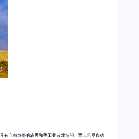
地具有自由身份的农民和手工业者建造的，而非希罗多德