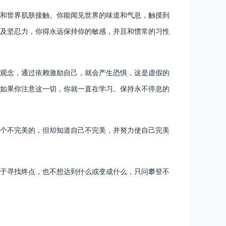
和世界肌肤接触。你能闻见世界的味道和气息，触摸到
及坚忍力，你得永远保持你的敏感，并且和惯常的习性
观念，通过依赖激励自己，就会产生恐惧，这是虚假的
如果你注意这一切，你就一直在学习。保持永不停息的
个不完美的，但却知道自己不完美，并努力使自己完美
于寻找终点，也不想达到什么或变成什么，只问攀登不