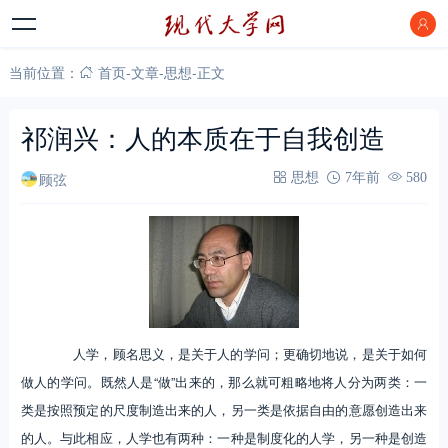
当前位置：
首页
-
文章
-
思想
-
正文
祁润兴：人的本质在于自我创造
顾弦
思想
7年前
580
人学，顾名思义，是关于人的学问；更确切地说，是关于如何
做人的学问。既然人是“做”出来的，那么就可粗略地将人分为两类：一
类是按照预定的尺度制造出来的人，另一类是依据自由的意愿创造出来
的人。与此相应，人学也有两种：一种是制度化的人学，另一种是创造