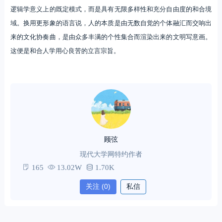
逻辑学意义上的既定模式，而是具有无限多样性和充分自由度的和合境
域。换用更形象的语言说，人的本质是由无数自觉的个体融汇而交响出
来的文化协奏曲，是由众多丰满的个性集合而渲染出来的文明写意画。
这便是和合人学用心良苦的立言宗旨。
顾弦
现代大学网特约作者
165
13.02W
1.70K
关注
(0)
私信