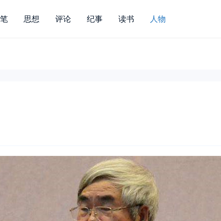
笔
思想
评论
纪事
读书
人物