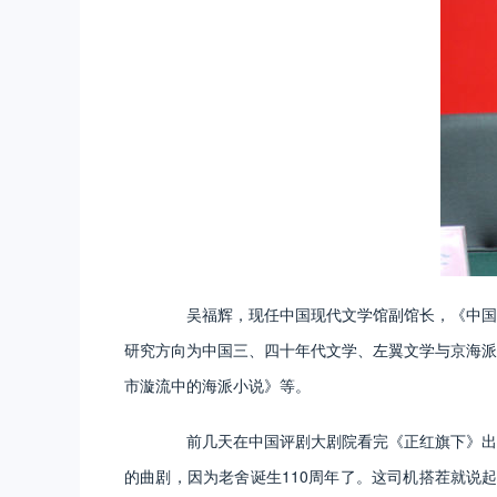
吴福辉，现任中国现代文学馆副馆长，《中国现
研究方向为中国三、四十年代文学、左翼文学与京海派
市漩流中的海派小说》等。
前几天在中国评剧大剧院看完《正红旗下》出来
的曲剧，因为老舍诞生110周年了。这司机搭茬就说起