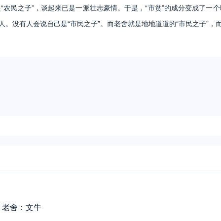
民之子”，谈起来已是一派壮志豪情。于是，“市贫”的成分变成了一个
人。没有人会说自己是“市民之子”。而老舍就是地地道道的“市民之子”，
老舍：文牛