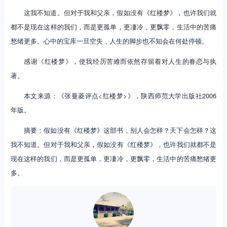
这我不知道。但对于我和父亲，假如没有《红楼梦》，也许我们就
都不是现在这样的我们，而是更孤单，更凄冷，更飘零，生活中的苦痛
愁绪更多。心中的宝库一旦空失，人生的脚步也不知会在何处停顿。
感谢《红楼梦》，使我经历苦难而依然存留着对人生的眷恋与执
著。
本文来源：《张曼菱评点<红楼梦>》，陕西师范大学出版社2006
年版。
摘要：假如没有《红楼梦》这部书，别人会怎样？天下会怎样？这
我不知道。但对于我和父亲，假如没有《红楼梦》，也许我们就都不是
现在这样的我们，而是更孤单，更凄冷，更飘零，生活中的苦痛愁绪更
多。