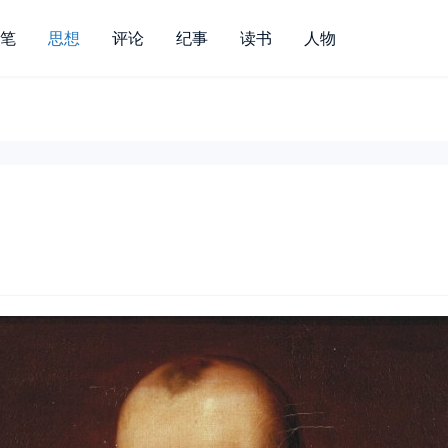
笔
思想
评论
纪事
读书
人物