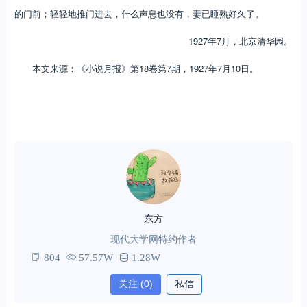
的门前；轻轻地推门进去，什么声息也没有，妻已睡熟好久了。
1927年7月，北京清华园。
本文来源：《小说月报》第18卷第7期，1927年7月10日。
东方
现代大学网特约作者
804
57.57W
1.28W
关注
(0)
私信